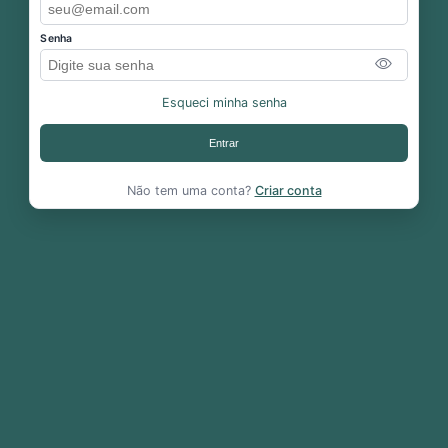
Senha
Esqueci minha senha
Entrar
Não tem uma conta?
Criar conta